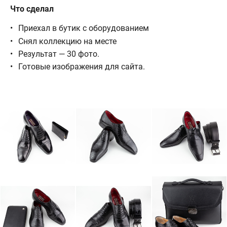
Что сделал
Приехал в бутик с оборудованием
Снял коллекцию на месте
Результат — 30 фото.
Готовые изображения для сайта.