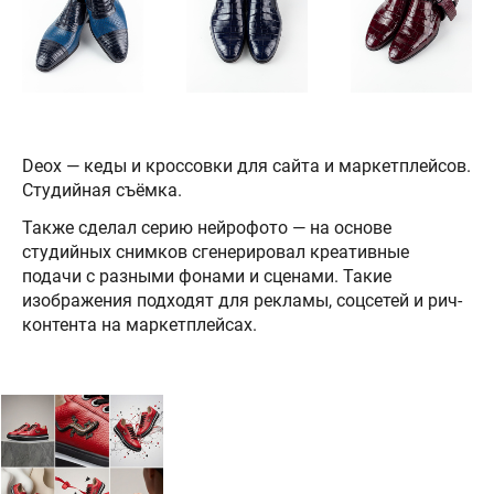
Deox — кеды и кроссовки для сайта и маркетплейсов.
Студийная съёмка.
Также сделал серию нейрофото — на основе
студийных снимков сгенерировал креативные
подачи с разными фонами и сценами. Такие
изображения подходят для рекламы, соцсетей и рич-
контента на маркетплейсах.