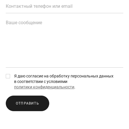
Я даю согласие на обработку персональных данных
в соответствии с условиями
политики конфиденциальности
.
ОТПРАВИТЬ