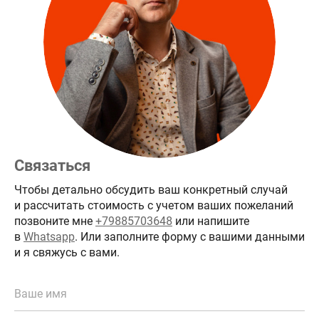
Связаться
Чтобы детально обсудить ваш конкретный случай
и рассчитать стоимость с учетом ваших пожеланий
позвоните мне
+79885703648
или напишите
в
Whatsapp
. Или заполните форму с вашими данными
и я свяжусь с вами.