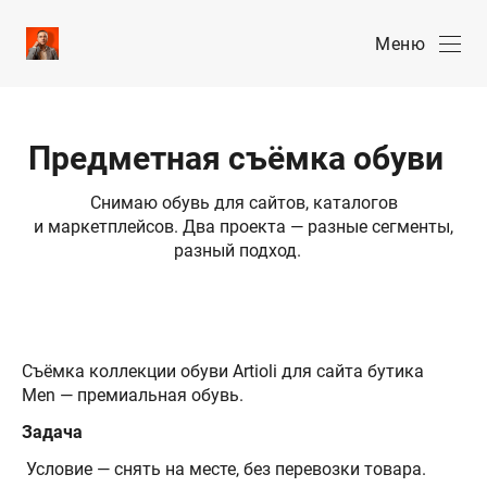
Меню
Предметная съёмка обуви
Снимаю обувь для сайтов, каталогов
и маркетплейсов. Два проекта — разные сегменты,
разный подход.
Съёмка коллекции обуви Artioli для сайта бутика
Men — премиальная обувь.
Задача
Условие — снять на месте, без перевозки товара.