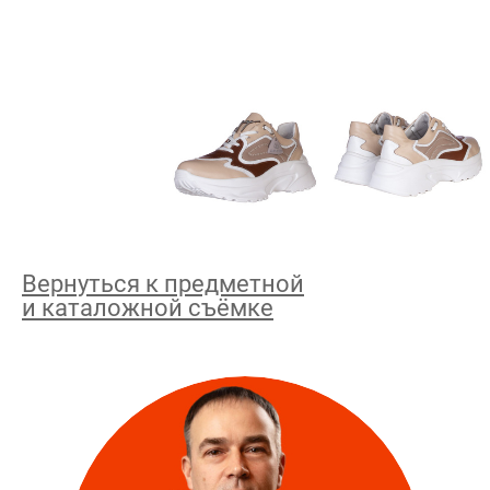
Вернуться к предметной
и каталожной съёмке